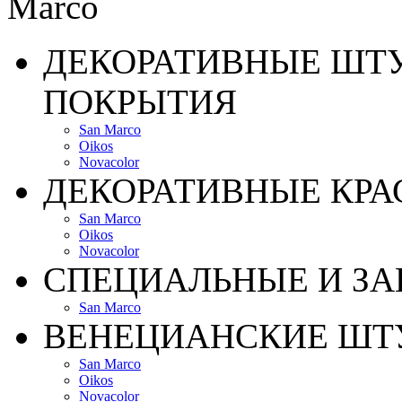
ДЕКОРАТИВНЫЕ ШТ
ПОКРЫТИЯ
San Marco
Oikos
Novacolor
ДЕКОРАТИВНЫЕ КРА
San Marco
Oikos
Novacolor
СПЕЦИАЛЬНЫЕ И З
San Marco
ВЕНЕЦИАНСКИЕ ШТ
San Marco
Oikos
Novacolor