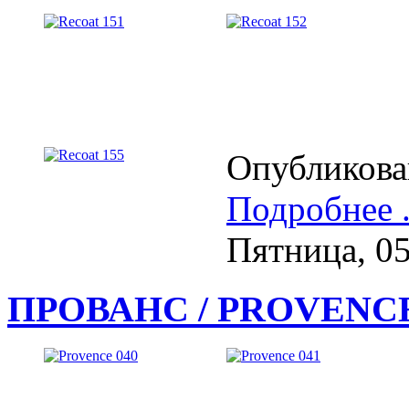
Опубликова
Подробнее .
Пятница, 0
ПРОВАНС / PROVENC