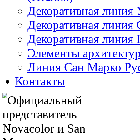
Декоративная линия
Декоративная линия 
Декоративная линия 
Элементы архитектур
Линия Сан Марко Ру
Контакты