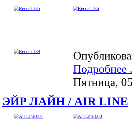
Опубликова
Подробнее .
Пятница, 0
ЭЙР ЛАЙН / AIR LINE