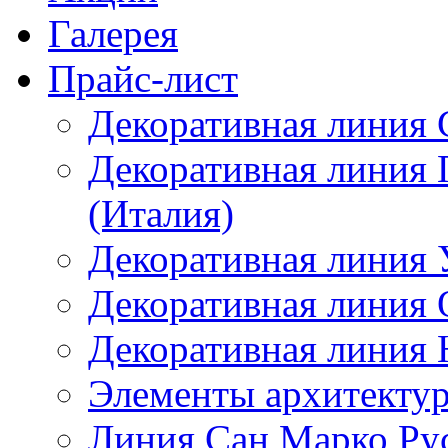
Галерея
Прайс-лист
Декоративная линия 
Декоративная линия
(Италия)
Декоративная линия
Декоративная линия 
Декоративная линия 
Элементы архитектур
Линия Сан Марко Ру