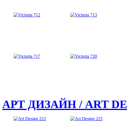
АРТ ДИЗАЙН / ART DE