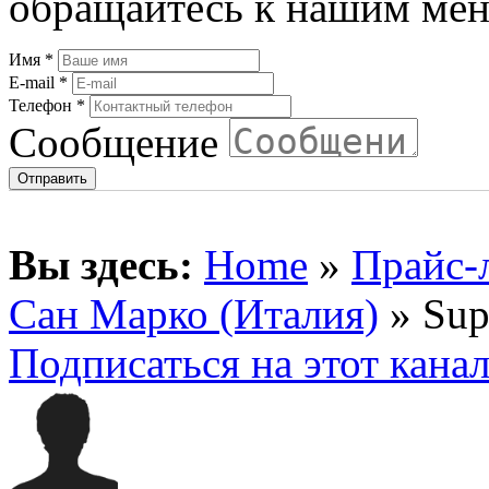
обращайтесь к нашим мен
Имя
*
E-mail
*
Телефон
*
Сообщение
Вы здесь:
Home
»
Прайс-
Сан Марко (Италия)
» Sup
Подписаться на этот кана