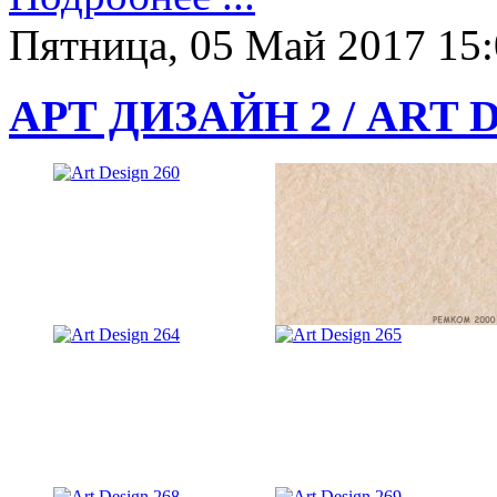
Пятница, 05 Май 2017 15
АРТ ДИЗАЙН 2 / ART 