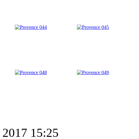
2017 15:25