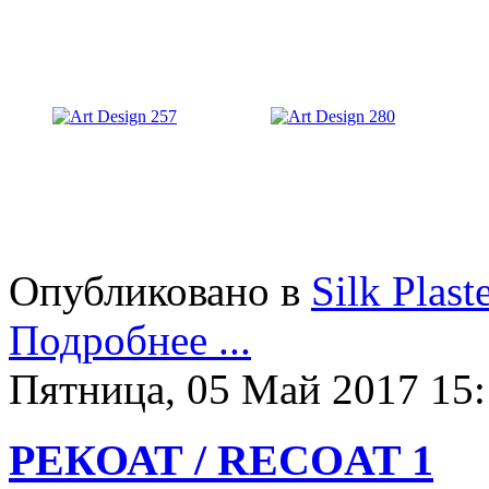
Опубликовано в
Silk Plast
Подробнее ...
Пятница, 05 Май 2017 15
РЕКОАТ / RECOAT 1