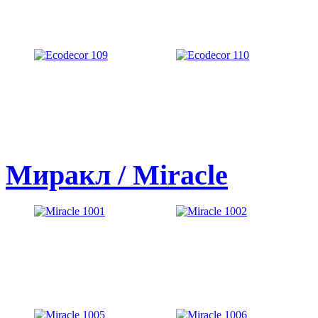
Миракл / Miracle