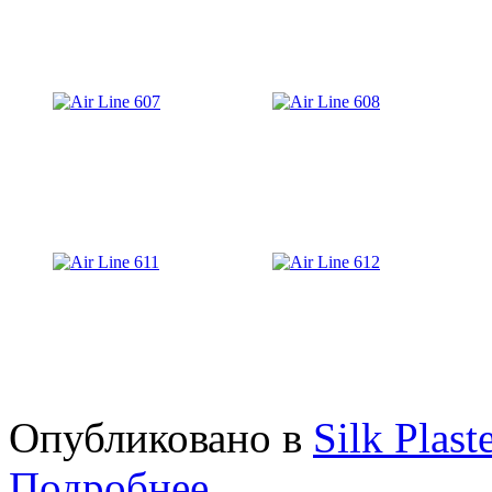
Опубликовано в
Silk Plast
Подробнее ...