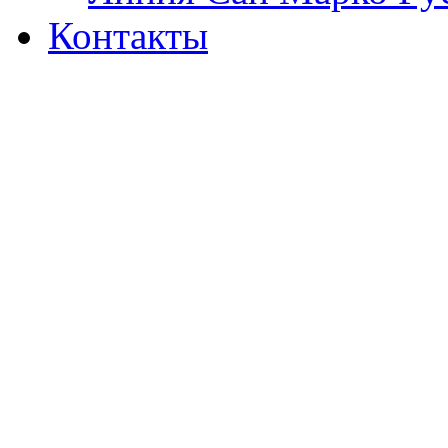
Контакты