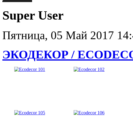
Super User
Пятница, 05 Май 2017 14
ЭКОДЕКОР / ECODEC