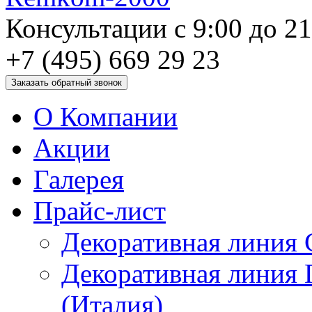
Консультации с 9:00 до 2
+7 (495) 669 29 23
О Компании
Акции
Галерея
Прайс-лист
Декоративная линия 
Декоративная линия
(Италия)