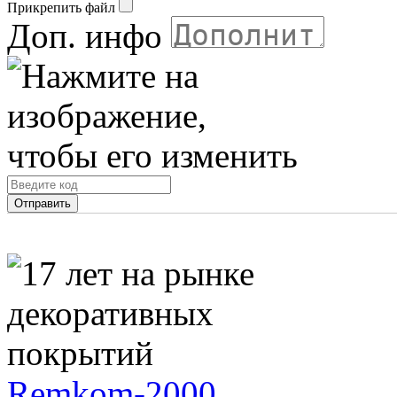
Прикрепить файл
Доп. инфо
Remkom-2000