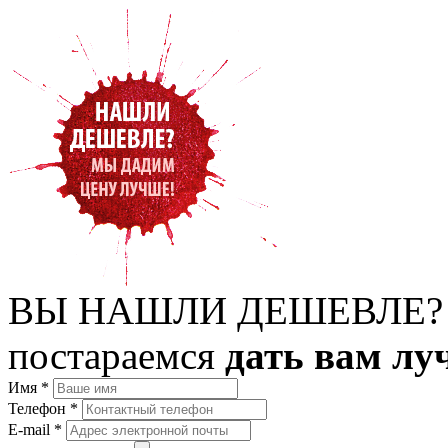
ВЫ НАШЛИ ДЕШЕВЛЕ?
постараемся
дать вам лу
Имя
*
Телефон
*
E-mail
*