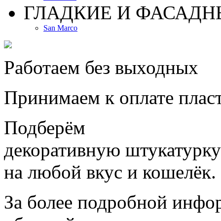
ГЛАДКИЕ И ФАСАДН
San Marco
Работаем без выходных
Принимаем к оплате плас
Подберём
декоративную штукатурку
на любой вкус и кошелёк.
За более подробной инфо