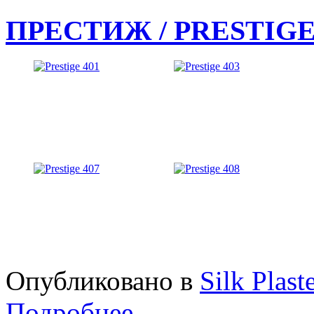
ПРЕСТИЖ / PRESTIG
Опубликовано в
Silk Plast
Подробнее ...