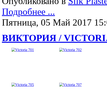
Опубликовано в
Silk Plast
Подробнее ...
Пятница, 05 Май 2017 15
ВИКТОРИЯ / VICTORI