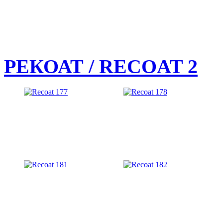
РЕКОАТ / RECOAT 2